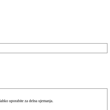
lahko uporabite za delna ujemanja.