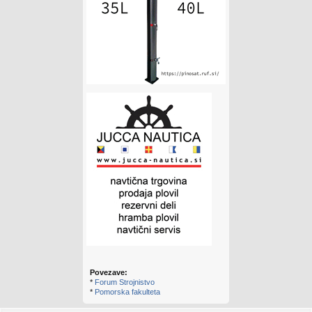
Povezave:
*
Forum Strojnistvo
*
Pomorska fakulteta