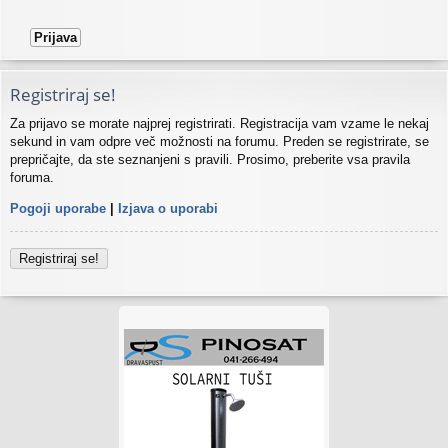
Registriraj se!
Za prijavo se morate najprej registrirati. Registracija vam vzame le nekaj
sekund in vam odpre več možnosti na forumu. Preden se registrirate, se
prepričajte, da ste seznanjeni s pravili. Prosimo, preberite vsa pravila
foruma.
Pogoji uporabe
|
Izjava o uporabi
Registriraj se!