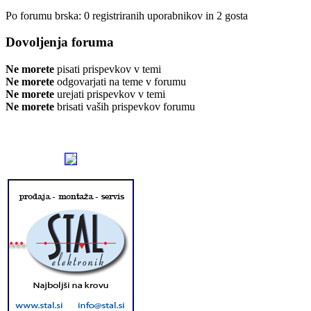
Po forumu brska: 0 registriranih uporabnikov in 2 gosta
Dovoljenja foruma
Ne morete
pisati prispevkov v temi
Ne morete
odgovarjati na teme v forumu
Ne morete
urejati prispevkov v temi
Ne morete
brisati vaših prispevkov forumu